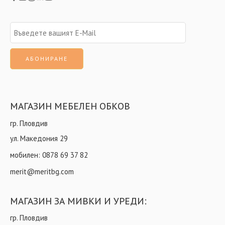
МАГАЗИН МЕБЕЛЕН ОБКОВ
гр. Пловдив
ул. Македония 29
мобилен:
0878 69 37 82
merit@meritbg.com
МАГАЗИН ЗА МИВКИ И УРЕДИ:
гр. Пловдив