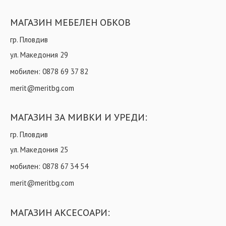
МАГАЗИН МЕБЕЛЕН ОБКОВ
гр. Пловдив
ул. Македония 29
мобилен:
0878 69 37 82
merit@meritbg.com
МАГАЗИН ЗА МИВКИ И УРЕДИ:
гр. Пловдив
ул. Македония 25
мобилен:
0878 67 34 54
merit@meritbg.com
МАГАЗИН АКСЕСОАРИ: