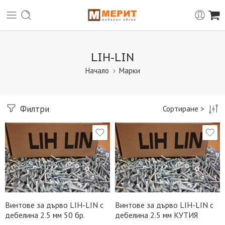
LIH-LIN
Начало
Марки
Филтри
Сортиране >
Винтове за дърво LIH-LIN с
Винтове за дърво LIH-LIN с
дебелина 2.5 мм 50 бр.
дебелина 2.5 мм КУТИЯ