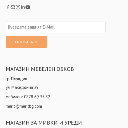
МАГАЗИН МЕБЕЛЕН ОБКОВ
гр. Пловдив
ул. Македония 29
мобилен:
0878 69 37 82
merit@meritbg.com
МАГАЗИН ЗА МИВКИ И УРЕДИ: